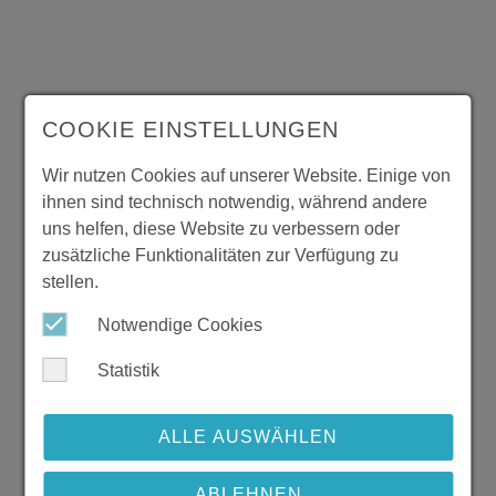
COOKIE EINSTELLUNGEN
Wir nutzen Cookies auf unserer Website. Einige von
ihnen sind technisch notwendig, während andere
uns helfen, diese Website zu verbessern oder
zusätzliche Funktionalitäten zur Verfügung zu
stellen.
Notwendige Cookies
Statistik
ALLE AUSWÄHLEN
ABLEHNEN